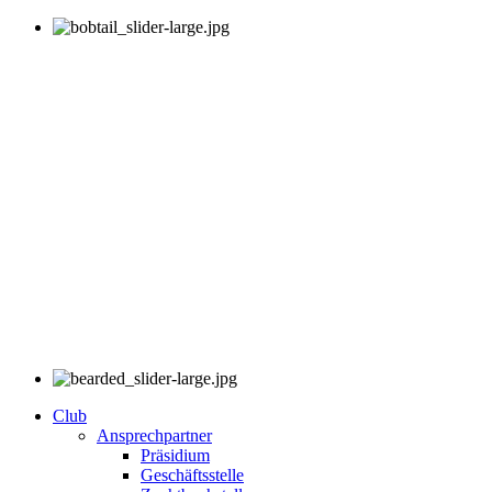
Club
Ansprechpartner
Präsidium
Geschäftsstelle