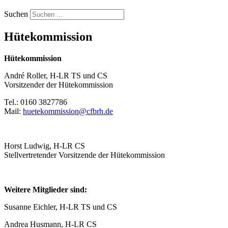
Suchen
Hütekommission
Hütekommission
André Roller, H-LR TS und CS
Vorsitzender der Hütekommission
Tel.: 0160 3827786
Mail:
huetekommission@cfbrh.de
Horst Ludwig, H-LR CS
Stellvertretender Vorsitzende der Hütekommission
Weitere Mitglieder sind:
Susanne Eichler, H-LR TS und CS
Andrea Husmann, H-LR CS